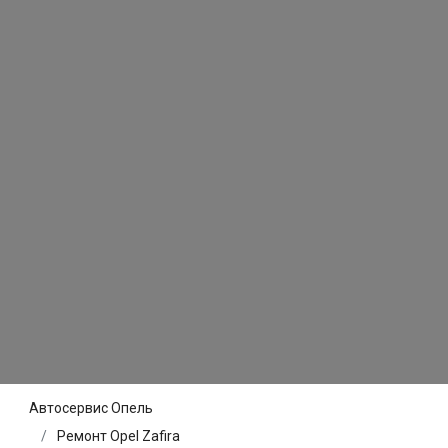
Автосервис Опель
Ремонт Opel Zafira