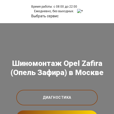
Время работы: с 08:00 до 22:00
Ежедневно, без выходных.
Выбрать сервис
Шиномонтаж Opel Zafira
(Опель Зафира) в Москве
ДИАГНОСТИКА