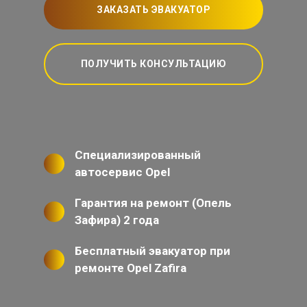
ЗАКАЗАТЬ ЭВАКУАТОР
ПОЛУЧИТЬ КОНСУЛЬТАЦИЮ
Специализированный
автосервис Opel
Гарантия на ремонт (Опель
Зафира) 2 года
Бесплатный эвакуатор при
ремонте Opel Zafira