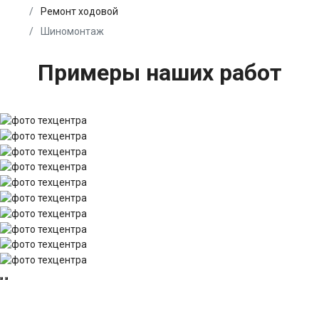
Ремонт ходовой
Шиномонтаж
Примеры наших работ