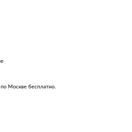
не
 по Москве бесплатно.