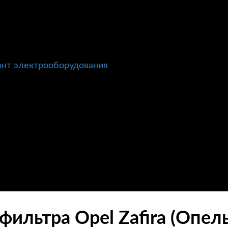
нт электрооборудования
ильтра Opel Zafira (Опел