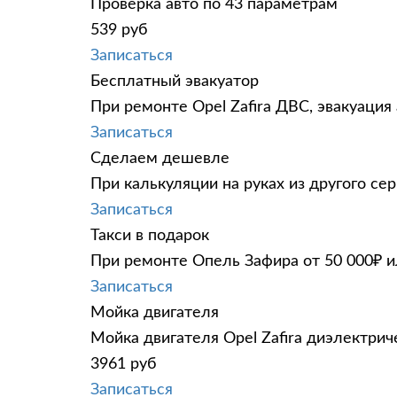
Проверка авто по 43 параметрам
539 руб
Записаться
Бесплатный эвакуатор
При ремонте Opel Zafira ДВС, эвакуация
Записаться
Сделаем дешевле
При калькуляции на руках из другого сер
Записаться
Такси в подарок
При ремонте Опель Зафира от 50 000₽ и
Записаться
Мойка двигателя
Мойка двигателя Opel Zafira диэлектрич
3961 руб
Записаться