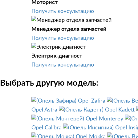
Моторист
Получить консультацию
Менеджер отдела запчастей
Получить консультацию
Электрик-диагност
Получить консультацию
Выбрать другую модель:
Opel Zafira
Opel Astra
Opel Kadett
Opel Monterey
Opel Calibra
Opel Insi
Opel Mokka