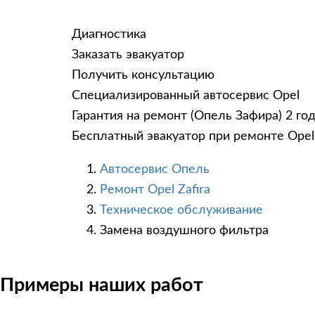
Диагностика
Заказать эвакуатор
Получить консультацию
Специализированный автосервис Opel
Гарантия на ремонт (Опель Зафира) 2 го
Бесплатный эвакуатор при ремонте Opel 
Автосервис Опель
Ремонт Opel Zafira
Техническое обслуживание
Замена воздушного фильтра
Примеры наших работ