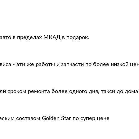
 авто в пределах МКАД в подарок.
виса - эти же работы и запчасти по более низкой це
ли сроком ремонта более одного дня, такси до дома
еским составом Golden Star по супер цене