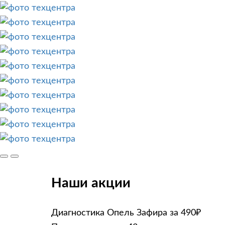
Наши акции
Диагностика Опель Зафира за 490₽