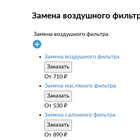
Замена воздушного фильтра
Замена воздушного фильтра
Замена воздушного фильтра
Заказать
От
710
₽
Замена масляного фильтра
Заказать
От
530
₽
Замена салонного фильтра
Заказать
От
890
₽