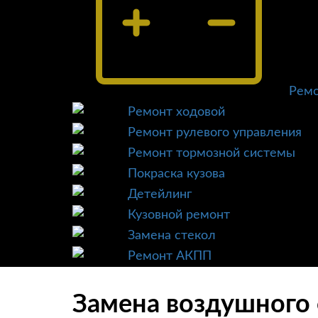
Ремо
Ремонт ходовой
Ремонт рулевого управления
Ремонт тормозной системы
Покраска кузова
Детейлинг
Кузовной ремонт
Замена стекол
Ремонт АКПП
Замена воздушного ф