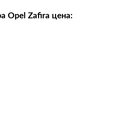
 Opel Zafira цена: