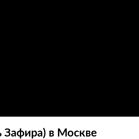
ь Зафира) в Москве