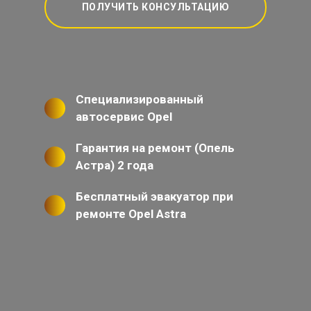
ПОЛУЧИТЬ КОНСУЛЬТАЦИЮ
Специализированный
автосервис Opel
Гарантия на ремонт (Опель
Астра) 2 года
Бесплатный эвакуатор при
ремонте Opel Astra