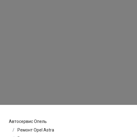
Автосервис Опель
Ремонт Opel Astra