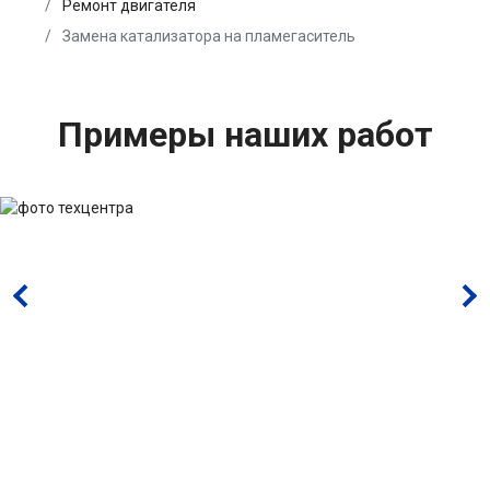
Ремонт двигателя
Замена катализатора на пламегаситель
Примеры наших работ