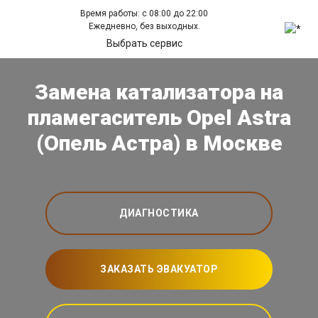
Время работы: с 08:00 до 22:00
Ежедневно, без выходных.
Выбрать сервис
Замена катализатора на
пламегаситель Opel Astra
(Опель Астра) в Москве
ДИАГНОСТИКА
ЗАКАЗАТЬ ЭВАКУАТОР