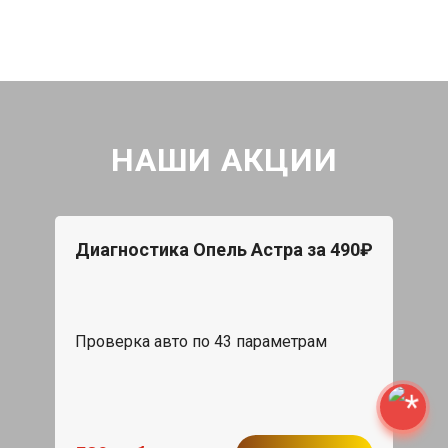
НАШИ АКЦИИ
Диагностика Опель Астра за 490₽
Проверка авто по 43 параметрам