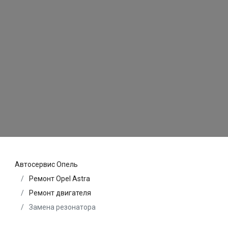
Автосервис Опель
Ремонт Opel Astra
Ремонт двигателя
Замена резонатора