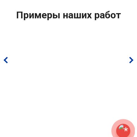
Примеры наших работ