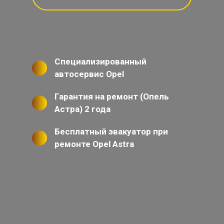
Специализированный
автосервис Opel
Гарантия на ремонт (Опель
Астра) 2 года
Бесплатный эвакуатор при
ремонте Opel Astra