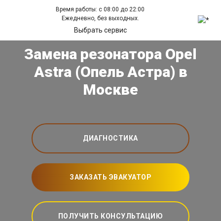
Время работы: с 08:00 до 22:00
Ежедневно, без выходных.
Выбрать сервис
Замена резонатора Opel
Astra (Опель Астра) в
Москве
ДИАГНОСТИКА
ЗАКАЗАТЬ ЭВАКУАТОР
ПОЛУЧИТЬ КОНСУЛЬТАЦИЮ