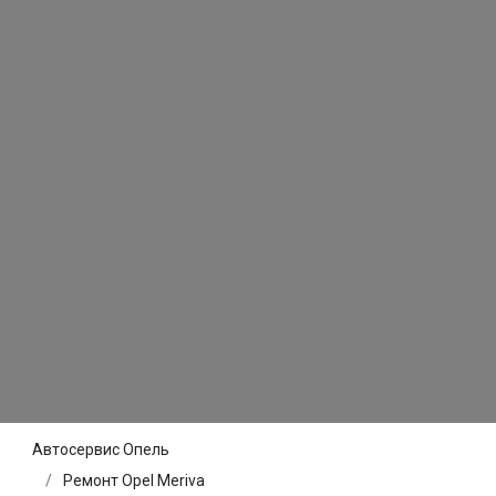
Автосервис Опель
Ремонт Opel Meriva