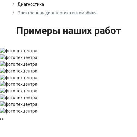
Диагностика
Электронная диагностика автомобиля
Примеры наших работ