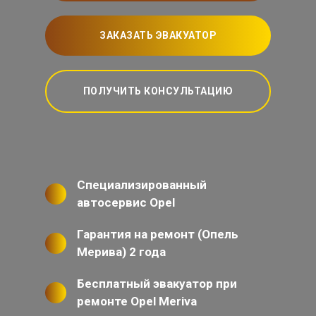
ЗАКАЗАТЬ ЭВАКУАТОР
ПОЛУЧИТЬ КОНСУЛЬТАЦИЮ
Специализированный
автосервис Opel
Гарантия на ремонт (Опель
Мерива) 2 года
Бесплатный эвакуатор при
ремонте Opel Meriva