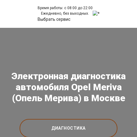
Время работы: с 08:00 до 22:00
Ежедневно, без выходных.
Выбрать сервис
Электронная диагностика
автомобиля Opel Meriva
(Опель Мерива) в Москве
ДИАГНОСТИКА