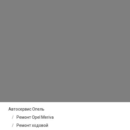
Автосервис Опель
Ремонт Opel Meriva
Ремонт ходовой