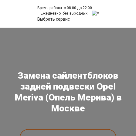
Время работы: с 08:00 до 22:00
Ежедневно, без выходных.
Выбрать сервис
Замена сайлентблоков
задней подвески Opel
Meriva (Опель Мерива) в
Москве