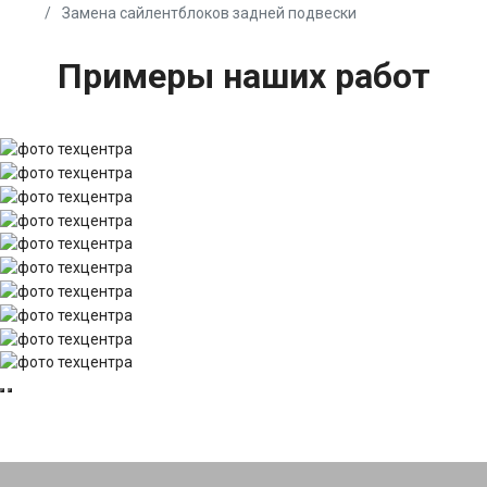
Замена сайлентблоков задней подвески
Примеры наших работ