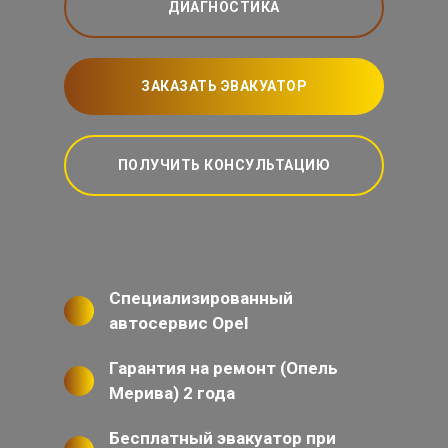
ДИАГНОСТИКА
ЗАКАЗАТЬ ЭВАКУАТОР
ПОЛУЧИТЬ КОНСУЛЬТАЦИЮ
Специализированный
автосервис Opel
Гарантия на ремонт (Опель
Мерива) 2 года
Бесплатный эвакуатор при