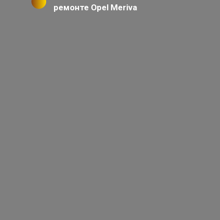
ремонте Opel Meriva