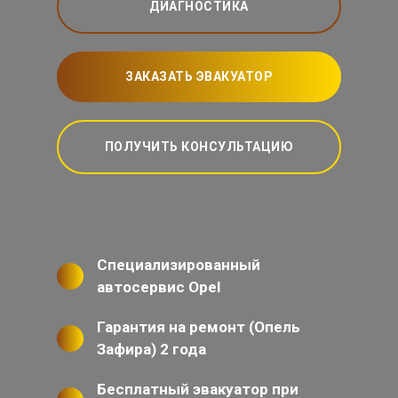
ДИАГНОСТИКА
ЗАКАЗАТЬ ЭВАКУАТОР
ПОЛУЧИТЬ КОНСУЛЬТАЦИЮ
Специализированный
автосервис Opel
Гарантия на ремонт (Опель
Зафира) 2 года
Бесплатный эвакуатор при