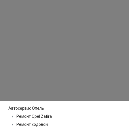
Автосервис Опель
Ремонт Opel Zafira
Ремонт ходовой