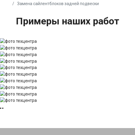
Замена сайлентблоков задней подвески
Примеры наших работ