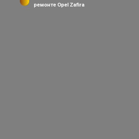
ремонте Opel Zafira