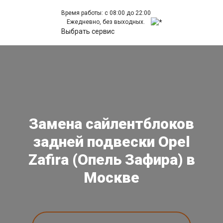
Время работы: с 08:00 до 22:00
Ежедневно, без выходных.
Выбрать сервис
Замена сайлентблоков
задней подвески Opel
Zafira (Опель Зафира) в
Москве