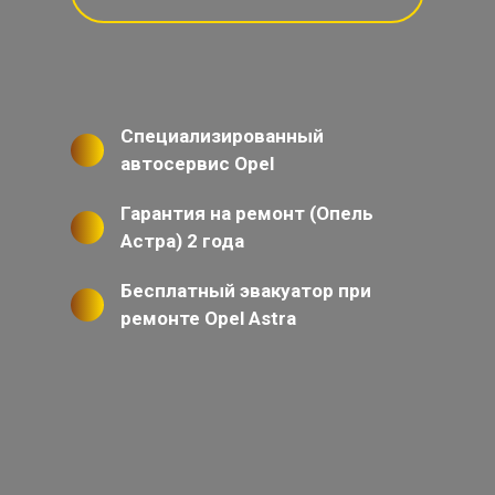
Специализированный
автосервис Opel
Гарантия на ремонт (Опель
Астра) 2 года
Бесплатный эвакуатор при
ремонте Opel Astra