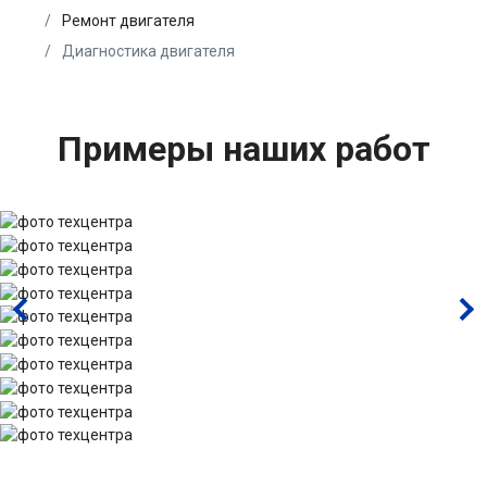
Ремонт двигателя
Диагностика двигателя
Примеры наших работ