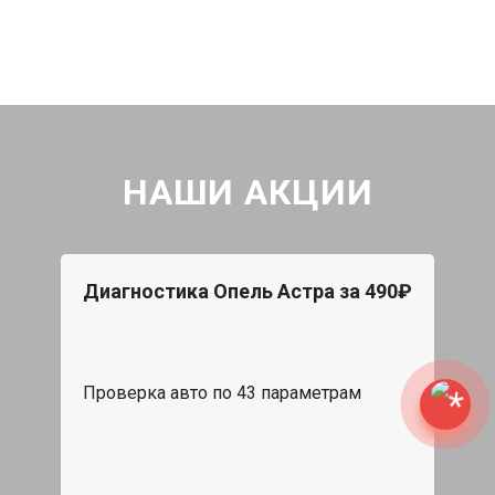
НАШИ АКЦИИ
Диагностика Опель Астра за 490₽
Проверка авто по 43 параметрам