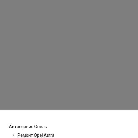
Автосервис Опель
Ремонт Opel Astra