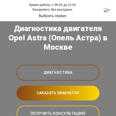
Время работы: с 08:00 до 22:00
Ежедневно, без выходных.
Выбрать сервис
Диагностика двигателя
Opel Astra (Опель Астра) в
Москве
ДИАГНОСТИКА
ЗАКАЗАТЬ ЭВАКУАТОР
ПОЛУЧИТЬ КОНСУЛЬТАЦИЮ