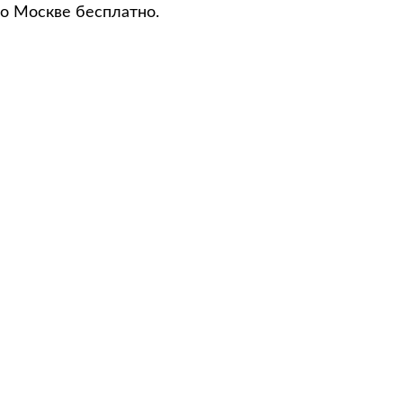
по Москве бесплатно.