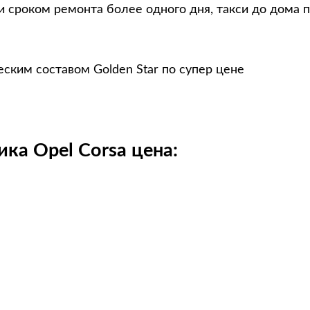
и сроком ремонта более одного дня, такси до дома 
ским составом Golden Star по супер цене
ка Opel Corsa цена: