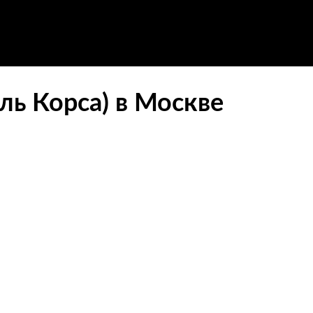
ль Корса) в Москве