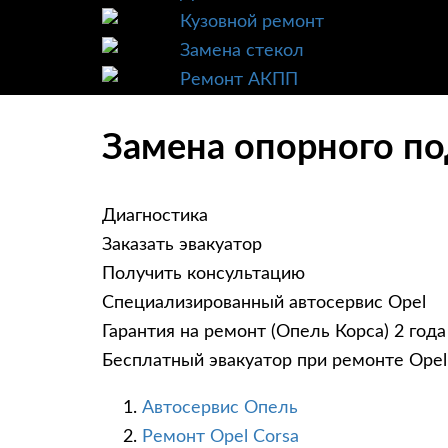
Кузовной ремонт
Замена стекол
Ремонт АКПП
Замена опорного по
Диагностика
Заказать эвакуатор
Получить консультацию
Специализированный автосервис Opel
Гарантия на ремонт (Опель Корса) 2 года
Бесплатный эвакуатор при ремонте Opel
Автосервис Опель
Ремонт Opel Corsa