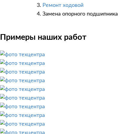
Ремонт ходовой
Замена опорного подшипника
Примеры наших работ