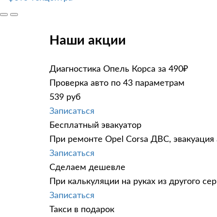
Наши акции
Диагностика Опель Корса за 490₽
Проверка авто по 43 параметрам
539 руб
Записаться
Бесплатный эвакуатор
При ремонте Opel Corsa ДВС, эвакуация
Записаться
Сделаем дешевле
При калькуляции на руках из другого сер
Записаться
Такси в подарок