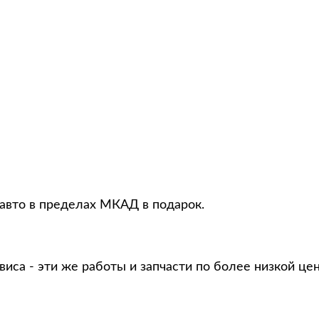
 авто в пределах МКАД в подарок.
виса - эти же работы и запчасти по более низкой це