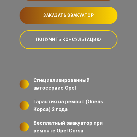
ЗАКАЗАТЬ ЭВАКУАТОР
ПОЛУЧИТЬ КОНСУЛЬТАЦИЮ
Специализированный
автосервис Opel
Гарантия на ремонт (Опель
Корса) 2 года
Бесплатный эвакуатор при
ремонте Opel Corsa