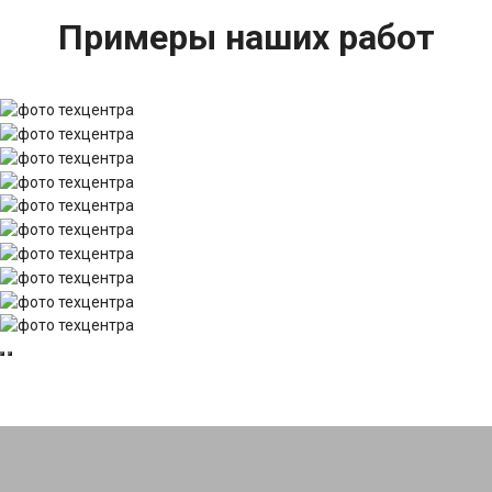
Примеры наших работ