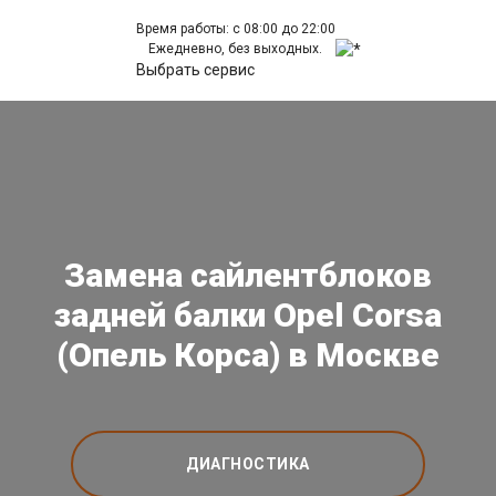
Время работы: с 08:00 до 22:00
Ежедневно, без выходных.
Выбрать сервис
Замена сайлентблоков
задней балки Opel Corsa
(Опель Корса) в Москве
ДИАГНОСТИКА