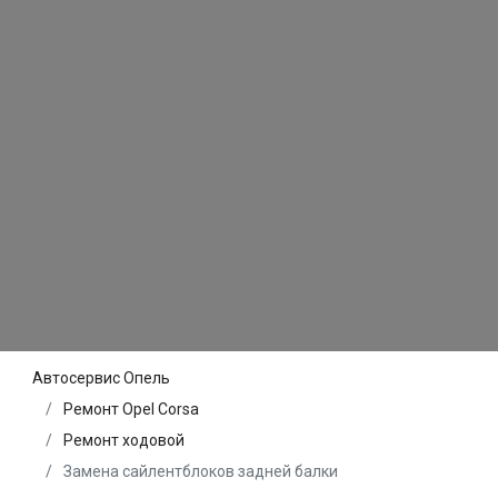
Автосервис Опель
Ремонт Opel Corsa
Ремонт ходовой
Замена сайлентблоков задней балки