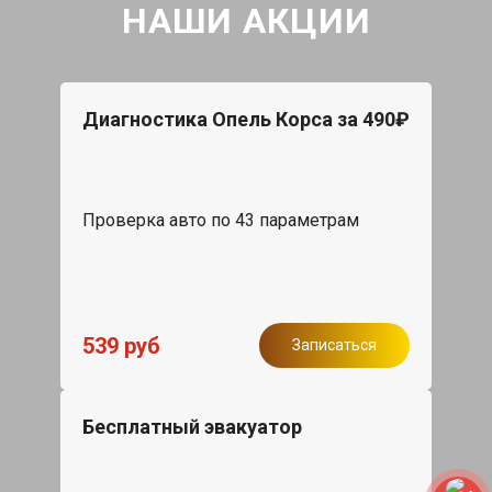
НАШИ АКЦИИ
Диагностика Опель Корса за 490₽
Проверка авто по 43 параметрам
539 руб
Записаться
Бесплатный эвакуатор